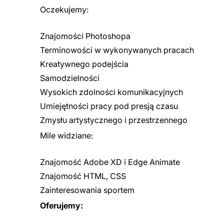
Oczekujemy:
Znajomości Photoshopa
Terminowości w wykonywanych pracach
Kreatywnego podejścia
Samodzielności
Wysokich zdolności komunikacyjnych
Umiejętności pracy pod presją czasu
Zmysłu artystycznego i przestrzennego
Mile widziane:
Znajomość Adobe XD i Edge Animate
Znajomość HTML, CSS
Zainteresowania sportem
Oferujemy: