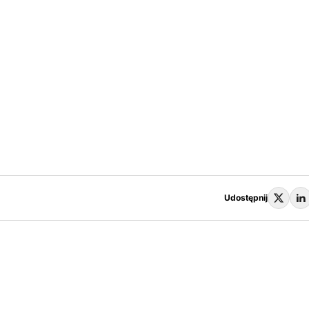
Udostępnij