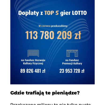
Gdzie trafiają te pieniądze?