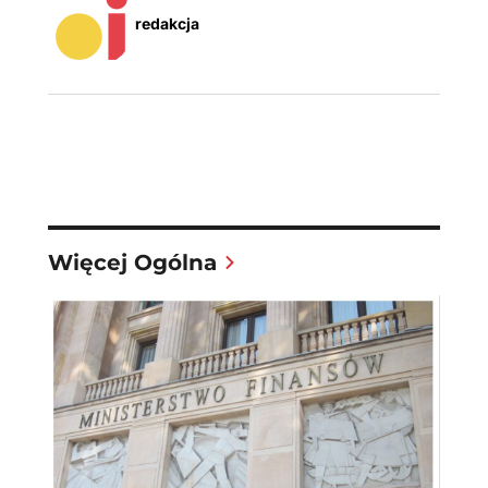
redakcja
Więcej Ogólna