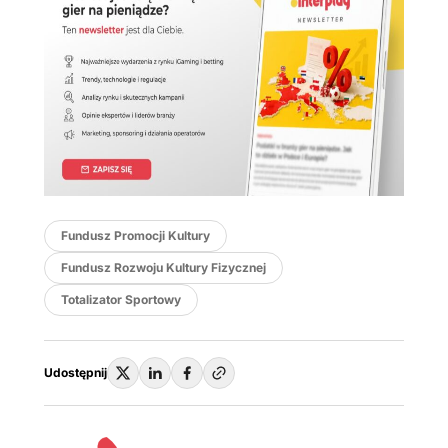
Fundusz Promocji Kultury
Fundusz Rozwoju Kultury Fizycznej
Totalizator Sportowy
Udostępnij