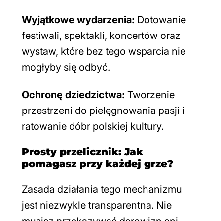
Wyjątkowe wydarzenia:
Dotowanie
festiwali, spektakli, koncertów oraz
wystaw, które bez tego wsparcia nie
mogłyby się odbyć.
Ochronę dziedzictwa:
Tworzenie
przestrzeni do pielęgnowania pasji i
ratowanie dóbr polskiej kultury.
Prosty przelicznik: Jak
pomagasz przy każdej grze?
Zasada działania tego mechanizmu
jest niezwykle transparentna. Nie