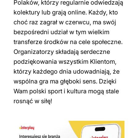
Polaków, którzy regularnie odwiedzają
kolektury lub grają online. Każdy, kto
choć raz zagrał w czerwcu, ma swój
bezpośredni udział w tym wielkim
transferze środków na cele społeczne.
Organizatorzy składają serdeczne
podziękowania wszystkim Klientom,
którzy każdego dnia udowadniają, że
wspólna gra ma głęboki sens. Dzięki
Wam polski sport i kultura mogą stale
rosnąć w siłę!