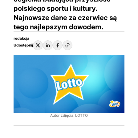
polskiego sportu i kultury.
Najnowsze dane za czerwiec są
tego najlepszym dowodem.
redakcja
Udostępnij
Autor zdjęcia: LOTTO