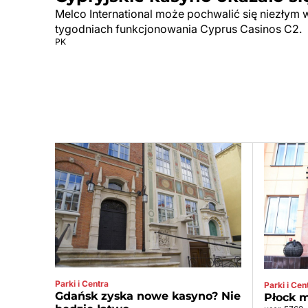
Melco International może pochwalić się niezłym 
tygodniach funkcjonowania Cyprus Casinos C2.
PK
Parki i Centra
Parki i Cen
Gdańsk zyska nowe kasyno? Nie
Płock m