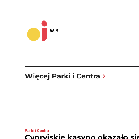
W.B.
Więcej Parki i Centra
Parki i Centra
Cypryjskie kasyno okazało si