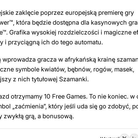
ejskie zaklęcie poprzez europejską premierę gry
er™, która będzie dostępna dla kasynowych gr
te™. Grafika wysokiej rozdzielczości i magiczne e
 i przyciągną ich do tego automatu.
cią wprowadza gracza w afrykańską krainę szam
yczne symbole kwiatów, bębnów, rogów, masek,
jszy z nich tytułowej Szamanki.
wiazd otrzymamy 10 Free Games. To nie koniec. w 
ol „zaćmienia”, który jeśli uda się go zdobyć, 
y zwykłą grą, a bonusową.