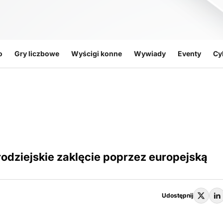
o
Gry liczbowe
Wyścigi konne
Wywiady
Eventy
Cy
rodziejskie zaklęcie poprzez europejską
Udostępnij