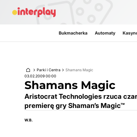
Przejdź do treści
Bukmacherka
Automaty
Kasyn
Parki i Centra
Shamans Magic
03.02.2009 00:00
Shamans Magic
Aristocrat Technologies rzuca cza
premierę gry Shaman’s Magic™
W.B.