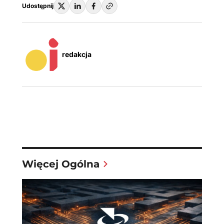
Udostępnij
redakcja
Więcej Ogólna