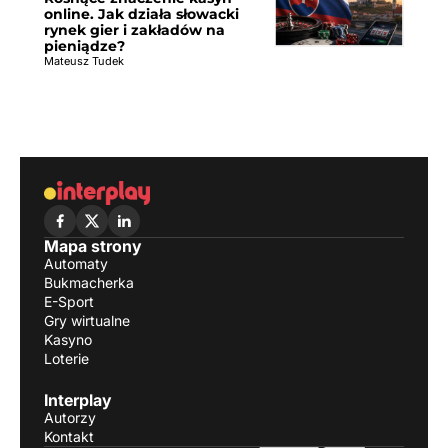
online. Jak działa słowacki
rynek gier i zakładów na
pieniądze?
Mateusz Tudek
Mapa strony
Automaty
Bukmacherka
E-Sport
Gry wirtualne
Kasyno
Loterie
Interplay
Autorzy
Kontakt