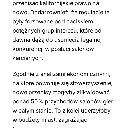
przepisać kalifornijskie prawo na
nowo. Dodał również, że regulacje te
były forsowane pod naciskiem
potężnych grup interesu, które od
dawna dążą do usunięcia legalnej
konkurencji w postaci salonów
karcianych.
Zgodnie z analizami ekonomicznymi,
na które powołuje się stowarzyszenie,
nowe przepisy mogłyby zlikwidować
ponad 50% przychodów salonów gier
w całym stanie. To z kolei uderzyłoby
w budżety miast, zagrażając