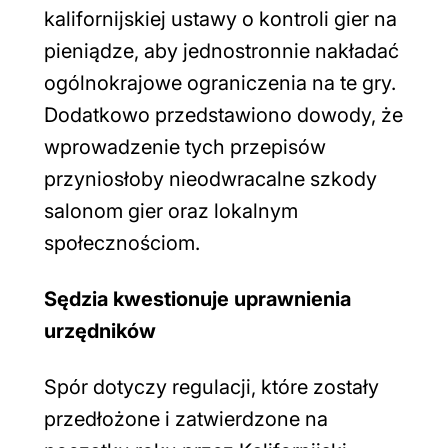
kalifornijskiej ustawy o kontroli gier na
pieniądze, aby jednostronnie nakładać
ogólnokrajowe ograniczenia na te gry.
Dodatkowo przedstawiono dowody, że
wprowadzenie tych przepisów
przyniosłoby nieodwracalne szkody
salonom gier oraz lokalnym
społecznościom.
Sędzia kwestionuje uprawnienia
urzędników
Spór dotyczy regulacji, które zostały
przedłożone i zatwierdzone na