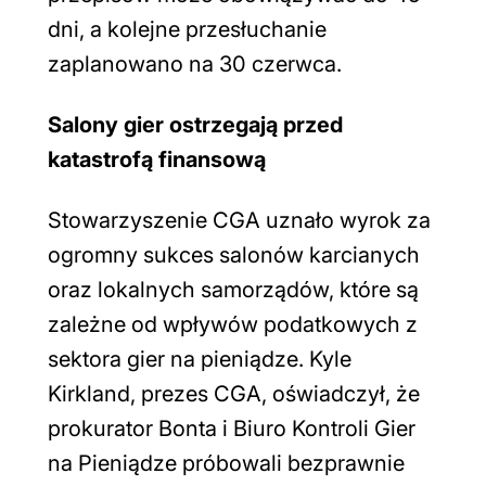
dni, a kolejne przesłuchanie
zaplanowano na 30 czerwca.
Salony gier ostrzegają przed
katastrofą finansową
Stowarzyszenie CGA uznało wyrok za
ogromny sukces salonów karcianych
oraz lokalnych samorządów, które są
zależne od wpływów podatkowych z
sektora gier na pieniądze. Kyle
Kirkland, prezes CGA, oświadczył, że
prokurator Bonta i Biuro Kontroli Gier
na Pieniądze próbowali bezprawnie