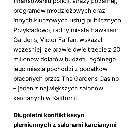
finansowaniu policji, straży pożarnej,
programów młodzieżowych oraz
innych kluczowych usług publicznych.
Przykładowo, radny miasta Hawaiian
Gardens, Victor Farfan, wskazał
wcześniej, że prawie dwie trzecie z 20
milionów dolarów budżetu ogólnego
jego miasta pochodzi z podatków
płaconych przez The Gardens Casino
– jeden z największych salonów
karcianych w Kalifornii.
Długoletni konflikt kasyn
plemiennych z salonami karcianymi