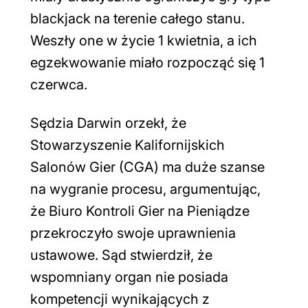
blackjack na terenie całego stanu.
Weszły one w życie 1 kwietnia, a ich
egzekwowanie miało rozpocząć się 1
czerwca.
Sędzia Darwin orzekł, że
Stowarzyszenie Kalifornijskich
Salonów Gier (CGA) ma duże szanse
na wygranie procesu, argumentując,
że Biuro Kontroli Gier na Pieniądze
przekroczyło swoje uprawnienia
ustawowe. Sąd stwierdził, że
wspomniany organ nie posiada
kompetencji wynikających z