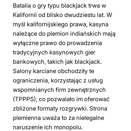
Batalia o gry typu blackjack trwa w
Kalifornii od blisko dwudziestu lat. W
myśl kalifornijskiego prawa, kasyna
należące do plemion indiańskich mają
wyłączne prawo do prowadzenia
tradycyjnych kasynowych gier
bankowych, takich jak blackjack.
Salony karciane obchodziły te
ograniczenia, korzystając z usług
wspomnianych firm zewnętrznych
(TPPPS), co pozwalało im oferować
zbliżone formaty rozgrywki. Strona
plemienna uważa to za nielegalne
naruszenie ich monopolu.