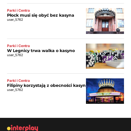
Parki i Centra
Płock musi się obyć bez kasyna
user_5762
Parki i Centra
W Legnicy trwa walka o kasyno
user_5762
Parki i Centra
Filipiny korzystają z obecności kasyn
user_5762