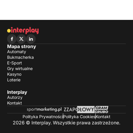
Mapa strony
Automaty
Bukmacherka
E-Sport
Gry wirtualne
Kasyno
Loterie
Interplay
Autorzy
Kontakt
Polityka Prywatności
Polityka Cookies
Kontakt
2026 © Interplay. Wszystkie prawa zastrzeżone.