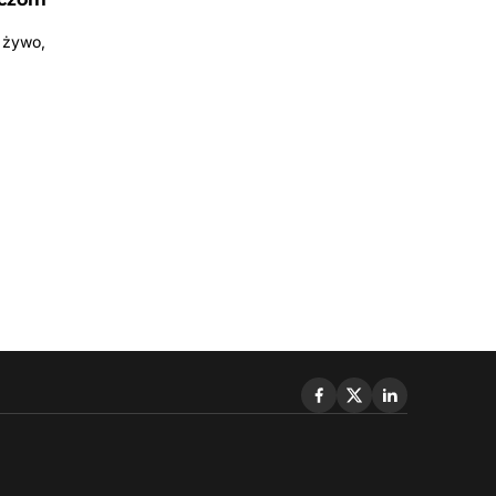
 żywo,