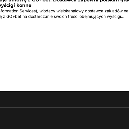
wyścigi konne
Information Services), wiodący wielokanałowy dostawca zakładów na
 z GO+bet na dostarczanie swoich treści obejmujących wyścigi…
r