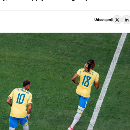
Udostępnij