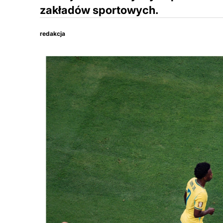
zakładów sportowych.
redakcja