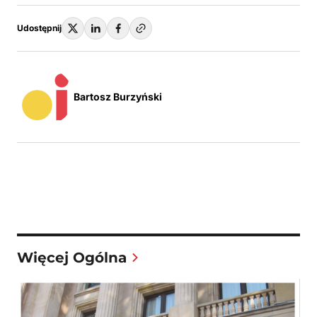
Udostępnij
Bartosz Burzyński
Więcej Ogólna