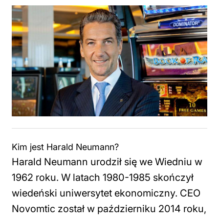
Kim jest Harald Neumann?
Harald Neumann urodził się we Wiedniu w
1962 roku. W latach 1980-1985 skończył
wiedeński uniwersytet ekonomiczny. CEO
Novomtic został w październiku 2014 roku,