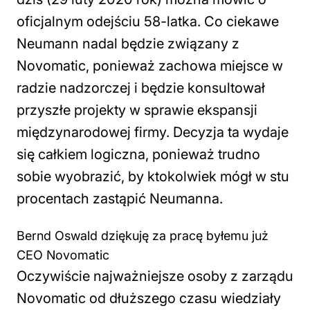
oficjalnym odejściu 58-latka. Co ciekawe
Neumann nadal będzie związany z
Novomatic, ponieważ zachowa miejsce w
radzie nadzorczej i będzie konsultował
przyszłe projekty w sprawie ekspansji
międzynarodowej firmy. Decyzja ta wydaje
się całkiem logiczna, ponieważ trudno
sobie wyobrazić, by ktokolwiek mógł w stu
procentach zastąpić Neumanna.
Bernd Oswald dziękuję za pracę byłemu już
CEO Novomatic
Oczywiście najważniejsze osoby z zarządu
Novomatic od dłuższego czasu wiedziały