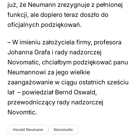
już, że Neumann zrezygnuje z pełnionej
funkcji, ale dopiero teraz doszło do
oficjalnych podziękowań.
–
W imieniu założyciela firmy, profesora
Johanna Grafa i rady nadzorczej
Novomatic, chciałbym podziękować panu
Neumannowi za jego wielkie
zaangażowanie w ciągu ostatnich sześciu
lat
– powiedział Bernd Oswald,
przewodniczący rady nadzorczej
Novomtic.
Harald Neumann
Novomatic