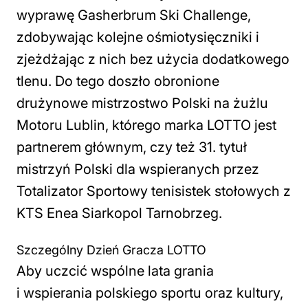
wyprawę Gasherbrum Ski Challenge,
zdobywając kolejne ośmiotysięczniki i
zjeżdżając z nich bez użycia dodatkowego
tlenu. Do tego doszło obronione
drużynowe mistrzostwo Polski na żużlu
Motoru Lublin, którego marka LOTTO jest
partnerem głównym, czy też 31. tytuł
mistrzyń Polski dla wspieranych przez
Totalizator Sportowy tenisistek stołowych z
KTS Enea Siarkopol Tarnobrzeg.
Szczególny Dzień Gracza LOTTO
Aby uczcić wspólne lata grania
i wspierania polskiego sportu oraz kultury,