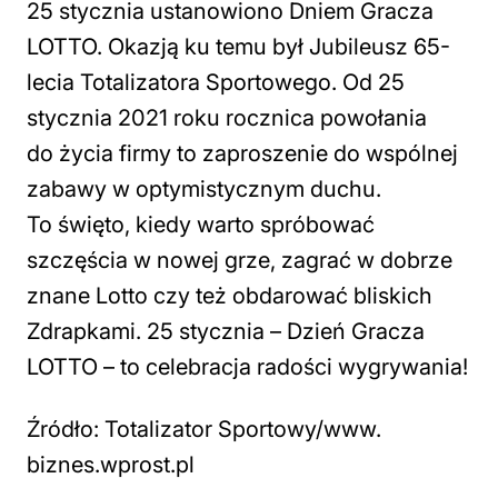
25 stycznia ustanowiono Dniem Gracza
LOTTO. Okazją ku temu był Jubileusz 65-
lecia Totalizatora Sportowego. Od 25
stycznia 2021 roku rocznica powołania
do życia firmy to zaproszenie do wspólnej
zabawy w optymistycznym duchu.
To święto, kiedy warto spróbować
szczęścia w nowej grze, zagrać w dobrze
znane Lotto czy też obdarować bliskich
Zdrapkami. 25 stycznia – Dzień Gracza
LOTTO – to celebracja radości wygrywania!
Źródło: Totalizator Sportowy/www.
biznes.wprost.pl