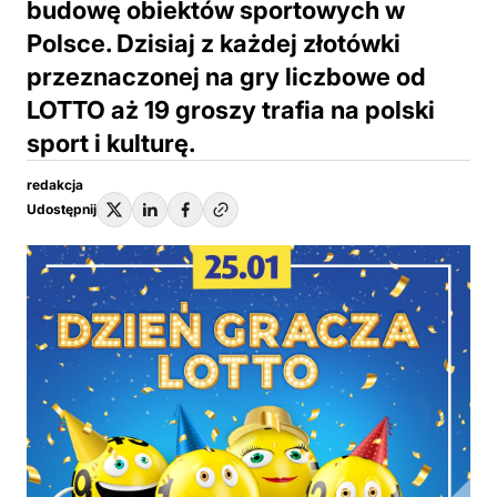
budowę obiektów sportowych w
Polsce. Dzisiaj z każdej złotówki
przeznaczonej na gry liczbowe od
LOTTO aż 19 groszy trafia na polski
sport i kulturę.
redakcja
Udostępnij