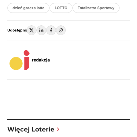
dzień gracza lotto
LOTTO
Totalizator Sportowy
Udostępnij
redakcja
Więcej Loterie