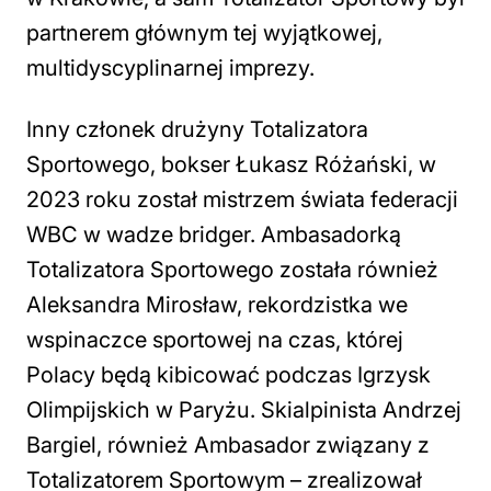
partnerem głównym tej wyjątkowej,
multidyscyplinarnej imprezy.
Inny członek drużyny Totalizatora
Sportowego, bokser Łukasz Różański, w
2023 roku został mistrzem świata federacji
WBC w wadze bridger. Ambasadorką
Totalizatora Sportowego została również
Aleksandra Mirosław, rekordzistka we
wspinaczce sportowej na czas, której
Polacy będą kibicować podczas Igrzysk
Olimpijskich w Paryżu. Skialpinista Andrzej
Bargiel, również Ambasador związany z
Totalizatorem Sportowym – zrealizował