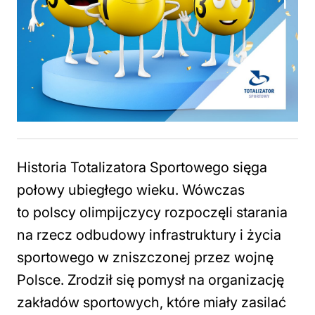
Historia Totalizatora Sportowego sięga
połowy ubiegłego wieku. Wówczas
to polscy olimpijczycy rozpoczęli starania
na rzecz odbudowy infrastruktury i życia
sportowego w zniszczonej przez wojnę
Polsce. Zrodził się pomysł na organizację
zakładów sportowych, które miały zasilać