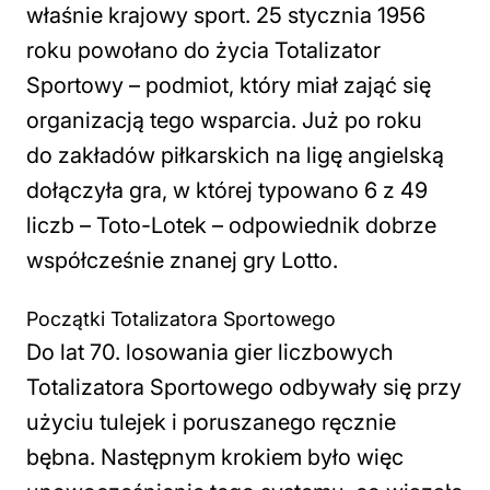
właśnie krajowy sport. 25 stycznia 1956
roku powołano do życia Totalizator
Sportowy – podmiot, który miał zająć się
organizacją tego wsparcia. Już po roku
do zakładów piłkarskich na ligę angielską
dołączyła gra, w której typowano 6 z 49
liczb – Toto-Lotek – odpowiednik dobrze
współcześnie znanej gry Lotto.
Początki Totalizatora Sportowego
Do lat 70. losowania gier liczbowych
Totalizatora Sportowego odbywały się przy
użyciu tulejek i poruszanego ręcznie
bębna. Następnym krokiem było więc