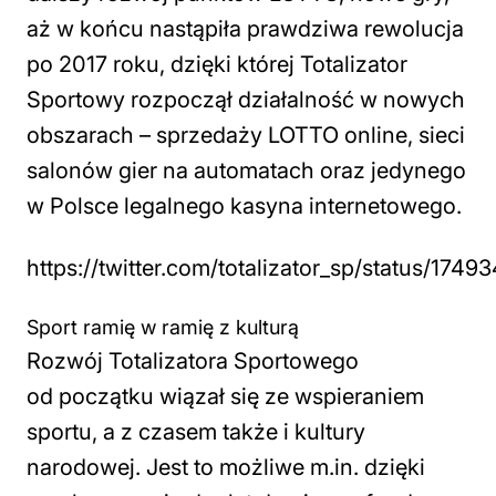
aż w końcu nastąpiła prawdziwa rewolucja
po 2017 roku, dzięki której Totalizator
Sportowy rozpoczął działalność w nowych
obszarach – sprzedaży LOTTO online, sieci
salonów gier na automatach oraz jedynego
w Polsce legalnego kasyna internetowego.
https://twitter.com/totalizator_sp/status/174
Sport ramię w ramię z kulturą
Rozwój Totalizatora Sportowego
od początku wiązał się ze wspieraniem
sportu, a z czasem także i kultury
narodowej. Jest to możliwe m.in. dzięki