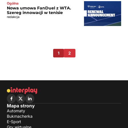
Ogólna
Nowa umowa FanDuel z WTA.
Szereg innowacji w tenisie
redakcja
1
2
Mapa strony
Automaty
Bukmacherka
E-Sport
Gry wirtualne