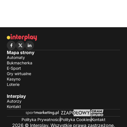
Mapa strony
Automaty
Bukmacherka
E-Sport
Gry wirtualne
Kasyno
Loterie
Interplay
Autorzy
Kontakt
Polityka Prywatności
Polityka Cookies
Kontakt
2026 © Interplay. Wszystkie prawa zastrzeżone.