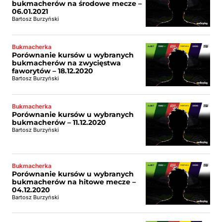
bukmacherów na środowe mecze –
06.01.2021
Bartosz Burzyński
Bukmacherka
Porównanie kursów u wybranych
bukmacherów na zwycięstwa
faworytów – 18.12.2020
Bartosz Burzyński
Bukmacherka
Porównanie kursów u wybranych
bukmacherów – 11.12.2020
Bartosz Burzyński
Bukmacherka
Porównanie kursów u wybranych
bukmacherów na hitowe mecze –
04.12.2020
Bartosz Burzyński