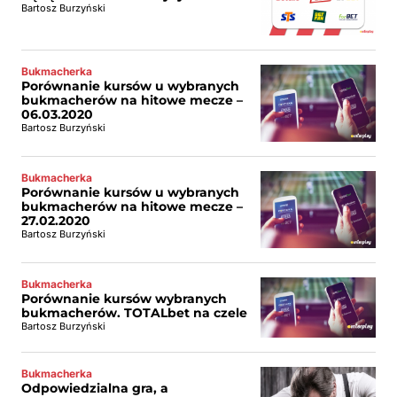
Bartosz Burzyński
Bukmacherka
Porównanie kursów u wybranych
bukmacherów na hitowe mecze –
06.03.2020
Bartosz Burzyński
Bukmacherka
Porównanie kursów u wybranych
bukmacherów na hitowe mecze –
27.02.2020
Bartosz Burzyński
Bukmacherka
Porównanie kursów wybranych
bukmacherów. TOTALbet na czele
Bartosz Burzyński
Bukmacherka
Odpowiedzialna gra, a