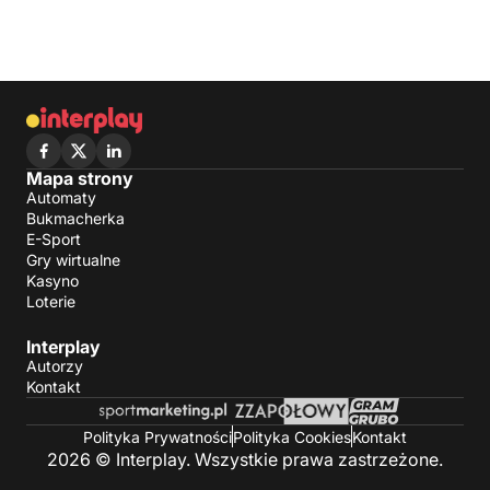
Mapa strony
Automaty
Bukmacherka
E-Sport
Gry wirtualne
Kasyno
Loterie
Interplay
Autorzy
Kontakt
Polityka Prywatności
Polityka Cookies
Kontakt
2026 © Interplay. Wszystkie prawa zastrzeżone.